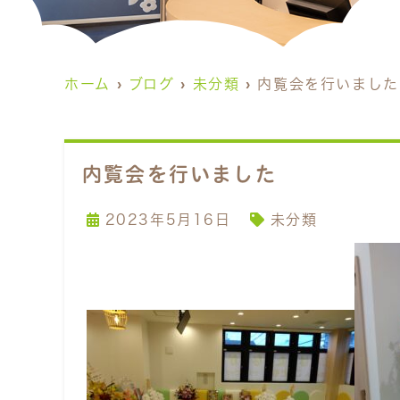
ホーム
ブログ
未分類
内覧会を行いました
内覧会を行いました
2023年5月16日
未分類