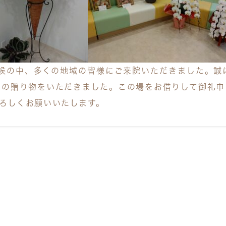
悪天候の中、多くの地域の皆様にご来院いただきました。
どの贈り物をいただきました。この場をお借りして御礼申
ろしくお願いいたします。