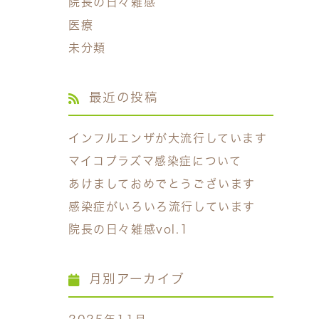
院長の日々雑感
医療
未分類
最近の投稿
インフルエンザが大流行しています
マイコプラズマ感染症について
あけましておめでとうございます
感染症がいろいろ流行しています
院長の日々雑感vol.1
月別アーカイブ