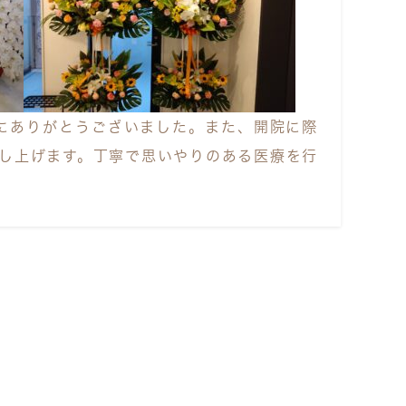
誠にありがとうございました。また、開院に際
し上げます。丁寧で思いやりのある医療を行