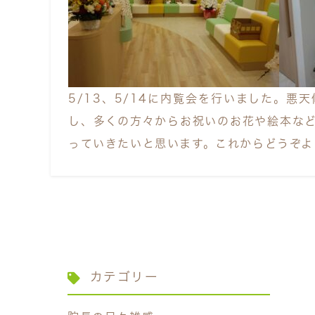
5/13、5/14に内覧会を行いました。
し、多くの方々からお祝いのお花や絵本な
っていきたいと思います。これからどうぞよ
カテゴリー