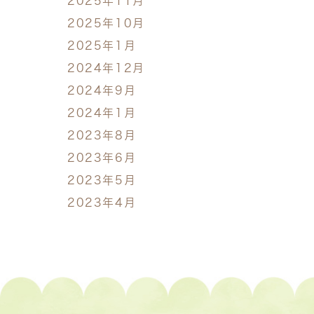
2025年11月
2025年10月
2025年1月
2024年12月
2024年9月
2024年1月
2023年8月
2023年6月
2023年5月
2023年4月